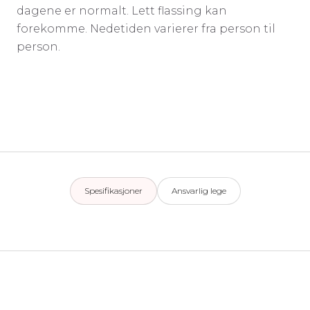
dagene er normalt. Lett flassing kan
forekomme. Nedetiden varierer fra person til
person.
Spesifikasjoner
Ansvarlig lege
Spesifikasjoner
Ansvarlig lege