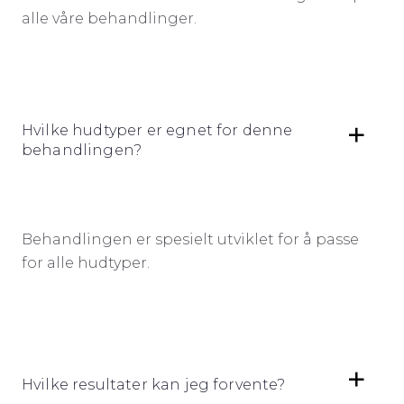
alle våre behandlinger.
Hvilke hudtyper er egnet for denne
behandlingen?
Behandlingen er spesielt utviklet for å passe
for alle hudtyper.
Hvilke resultater kan jeg forvente?