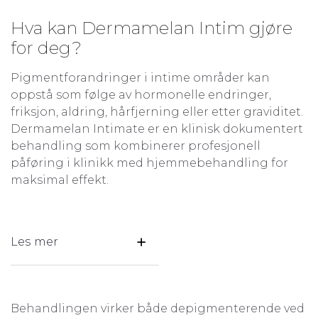
Hva kan Dermamelan Intim gjøre
for deg?
Pigmentforandringer i intime områder kan
oppstå som følge av hormonelle endringer,
friksjon, aldring, hårfjerning eller etter graviditet.
Dermamelan Intimate er en klinisk dokumentert
behandling som kombinerer profesjonell
påføring i klinikk med hjemmebehandling for
maksimal effekt.
Les mer
Behandlingen virker både depigmenterende ved