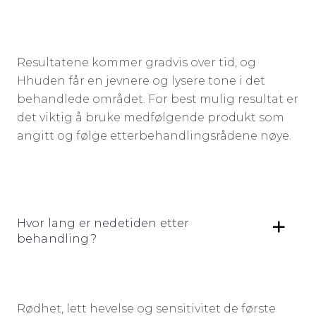
Resultatene kommer gradvis over tid, og
Hhuden får en jevnere og lysere tone i det
behandlede området. For best mulig resultat er
det viktig å bruke medfølgende produkt som
angitt og følge etterbehandlingsrådene nøye.
Hvor lang er nedetiden etter
behandling?
Rødhet, lett hevelse og sensitivitet de første